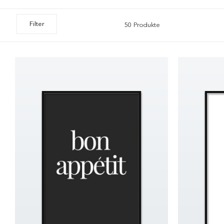
Filter
50 Produkte