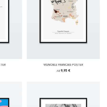
STER
VIGNOBLE FRANCAIS POSTER
9,95 €
AB