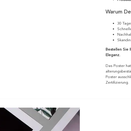
Warum De
30 Tage
Schnell
Nachhal
Skandin
Bestellen Sie 
Eleganz.
Das Poster hat
alterungsbestä
Poster ausschl
Zertifizierung.