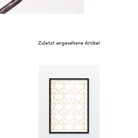
Zuletzt angesehene Artikel