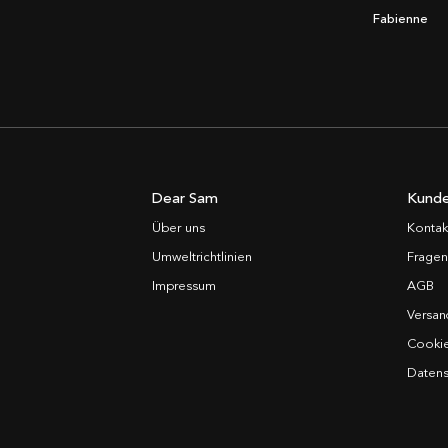
Fabienne
Dear Sam
Kunde
Über uns
Kontak
Umweltrichtlinien
Fragen
Impressum
AGB
Versan
Cooki
Datens