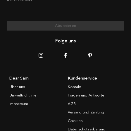
Abonnieren
Folge uns
Dear Sam
Kundenservice
Über uns
Kontakt
Umweltrichtlinien
Fragen und Antworten
Impressum
AGB
Versand und Zahlung
Cookies
Datenschutzerklärung