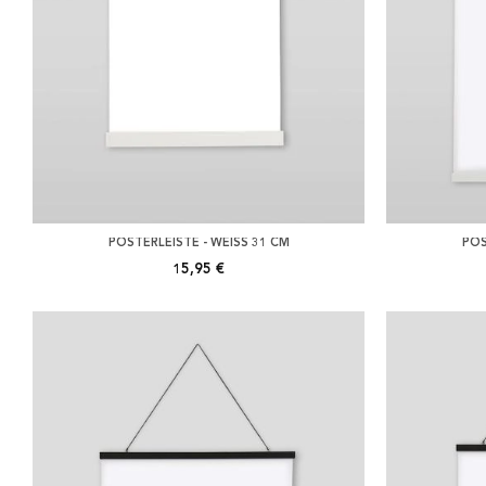
POSTERLEISTE - WEISS 31 CM
POS
15,95 €