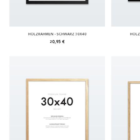
HOLZRAHMEN - SCHWARZ 30X40
HOLZ
20,95 €