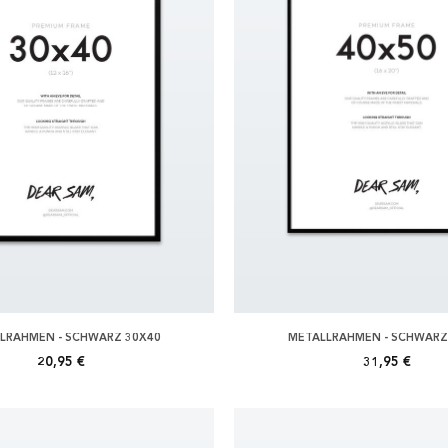
LRAHMEN - SCHWARZ 30X40
METALLRAHMEN - SCHWARZ
20,95 €
31,95 €