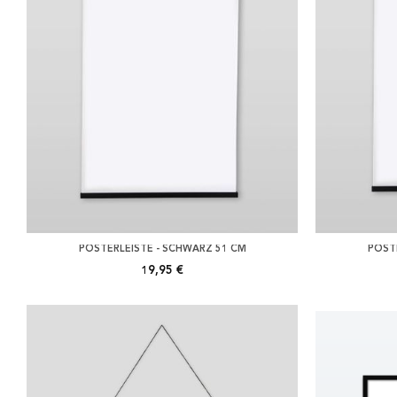
POSTERLEISTE - SCHWARZ 51 CM
POST
19,95 €