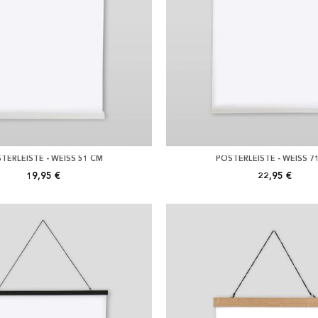
TERLEISTE - WEISS 51 CM
POSTERLEISTE - WEISS 7
19,95 €
22,95 €