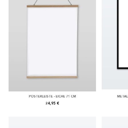
POSTERLEISTE - EICHE 71 CM
METAL
24,95 €