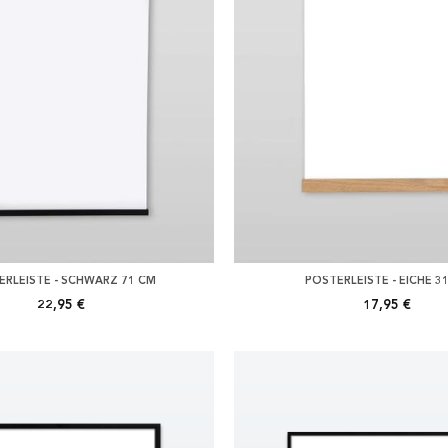
ERLEISTE - SCHWARZ 71 CM
POSTERLEISTE - EICHE 3
22,95 €
17,95 €