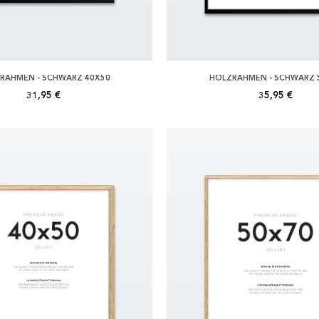
RAHMEN - SCHWARZ 40X50
HOLZRAHMEN - SCHWARZ 
31,95 €
35,95 €