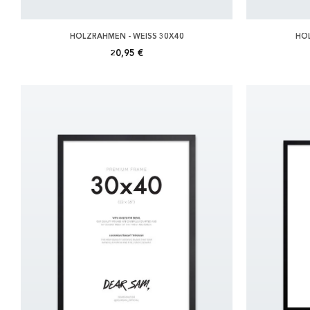
HOLZRAHMEN - WEISS 30X40
HOL
20,95 €