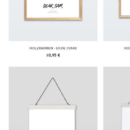
HOLZRAHMEN - EICHE 30X40
HOL
20,95 €