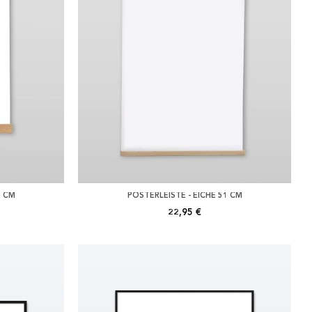
1 CM
POSTERLEISTE - EICHE 51 CM
22,95 €