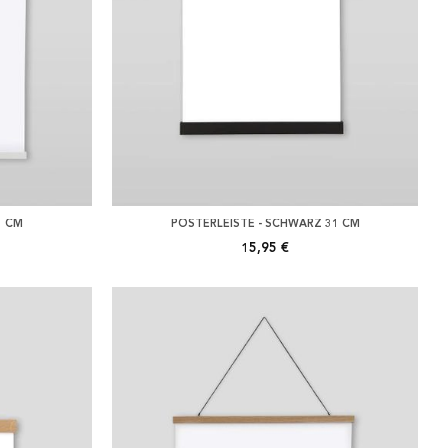
1 CM
POSTERLEISTE - SCHWARZ 31 CM
15,95 €