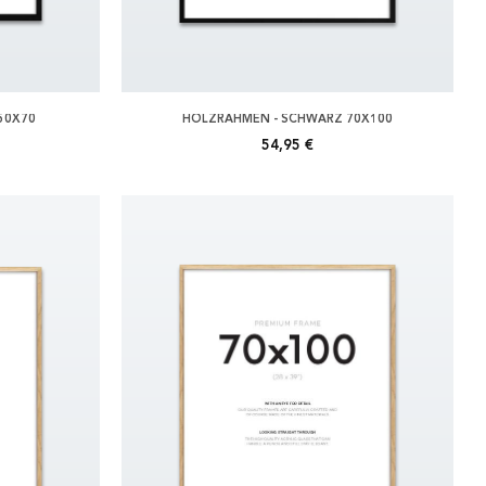
50X70
HOLZRAHMEN - SCHWARZ 70X100
54,95 €