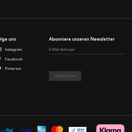
lge uns
Abonniere unseren Newsletter
Instagram
E-Mail-Adresse
Facebook
Pinterest
Abonnieren