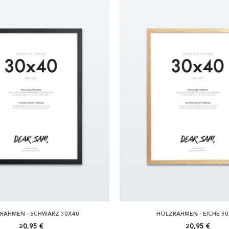
RAHMEN - SCHWARZ 30X40
HOLZRAHMEN - EICHE 3
20,95 €
20,95 €