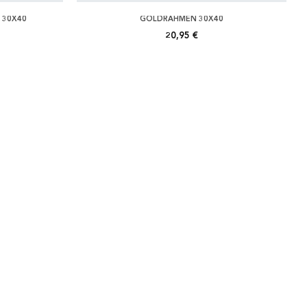
 30X40
GOLDRAHMEN 30X40
20,95 €