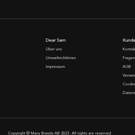
Dear Sam
Kunde
Über uns
Kontak
Umweltrichtlinien
Fragen
Impressum
AGB
Versan
Cooki
Datens
Copyright © Many Brands AB 2023. All rights are reserved.