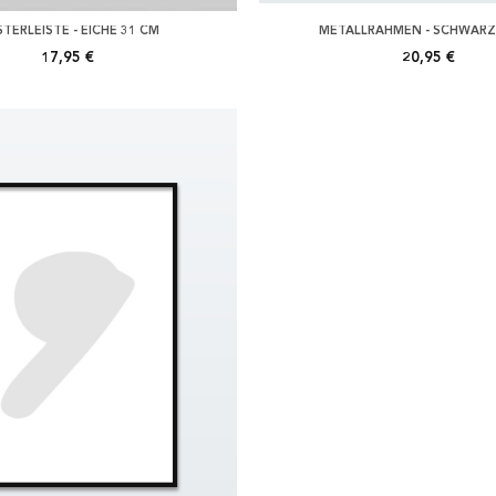
TERLEISTE - EICHE 31 CM
METALLRAHMEN - SCHWARZ
17,95 €
20,95 €