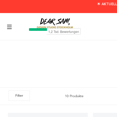
🌟 AKTUELL
Filter
10 Produkte