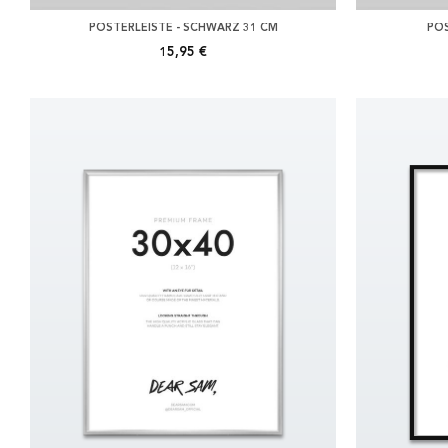
POSTERLEISTE - SCHWARZ 31 CM
POS
15,95 €