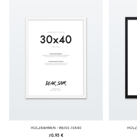
HOLZRAHMEN - WEISS 30X40
HOLZ
20,95 €