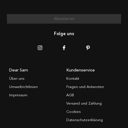
Abonnieren
Folge uns
Dear Sam
Kundenservice
Über uns
Kontakt
Umweltrichtlinien
Fragen und Antworten
Impressum
AGB
Versand und Zahlung
Cookies
Datenschutzerklärung