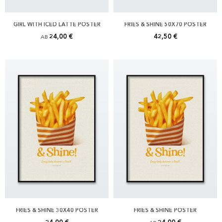
GIRL WITH ICED LATTE POSTER
FRIES & SHINE 50X70 POSTER
24,00 €
42,50 €
AB
FRIES & SHINE 30X40 POSTER
FRIES & SHINE POSTER