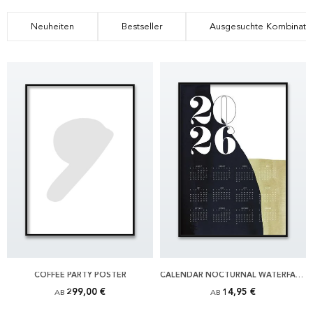
Neuheiten
Bestseller
Ausgesuchte Kombinati
COFFEE PARTY POSTER
CALENDAR NOCTURNAL WATERFALL POSTER
299,00 €
14,95 €
AB
AB