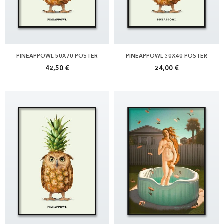
PINEAPPOWL 50X70 POSTER
PINEAPPOWL 30X40 POSTER
42,50 €
24,00 €