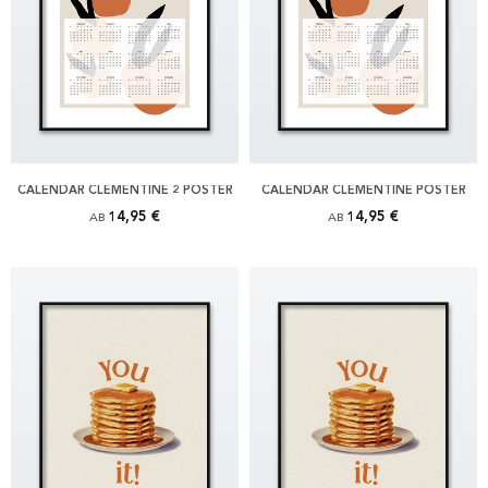
CALENDAR CLEMENTINE 2 POSTER
CALENDAR CLEMENTINE POSTER
14,95 €
14,95 €
AB
AB