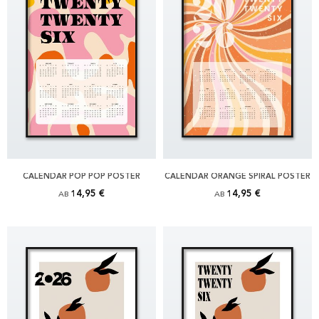
CALENDAR POP POP POSTER
CALENDAR ORANGE SPIRAL POSTER
14,95 €
14,95 €
AB
AB