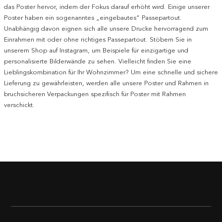
das Poster hervor, indem der Fokus darauf erhöht wird. Einige unserer
Poster haben ein sogenanntes „eingebautes“ Passepartout.
Unabhängig davon eignen sich alle unsere Drucke hervorragend zum
Einrahmen mit oder ohne richtiges Passepartout. Stöbern Sie in
unserem Shop auf Instagram, um Beispiele für einzigartige und
personalisierte Bilderwände zu sehen. Vielleicht finden Sie eine
Lieblingskombination für Ihr Wohnzimmer? Um eine schnelle und sichere
Lieferung zu gewährleisten, werden alle unsere Poster und Rahmen in
bruchsicheren Verpackungen spezifisch für Poster mit Rahmen
verschickt.