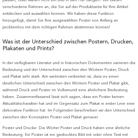
verschiedene Rahmen an, die Sie auf der Produktseite für Ihre Artikel
entdecken und auswählen können. Wir haben diese Funktion
hinzugefügt, damit Sie Ihre ausgewählten Poster von Anfang an
problemlos mit dem richtigen Rahmen abstimmen können!
Was ist der Unterschied zwischen Postern, Drucken,
Plakaten und Prints?
In der verfügbaren Literatur und in historischen Dokumenten variieren die
Bedeutung und der Unterschied zwischen den Wörtern Poster, Druck
und Plakat sehr stark. Am weitesten verbreitet ist, dass es einen
deutlichen Unterschied zwischen den Wörtern Poster und Plakat gibt,
während Druck und Poster im Volksmund eine ähnlichere Bedeutung
haben. Zusammenfassend lässt sich sagen, dass ein Poster keinen
Aktualitätscharakter hat und im Gegensatz zum Plakat in erster Linie eine
dekorative Funktion hat. Im Folgenden beschreiben wir den Unterschied
zwischen den Konzepten Poster und Plakat genauer.
Poster und Drucke: Die Wörter Poster und Druck haben eine ähnliche
Bedeutung. Ein Poster ist ein gedrucktes Bild mit oder ohne Text mit