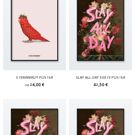
STRAWBIRDY POSTER
SLAY ALL DAY 50X70 POSTER
24,00 €
42,50 €
AB