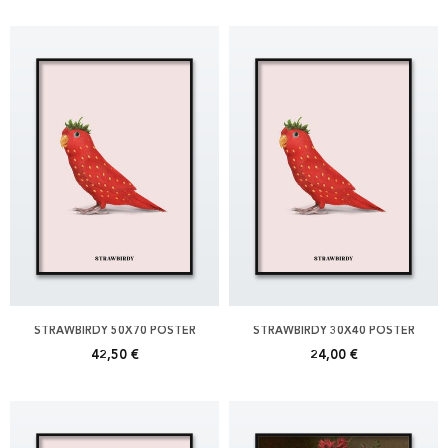
STRAWBIRDY 50X70 POSTER
STRAWBIRDY 30X40 POSTER
42,50 €
24,00 €