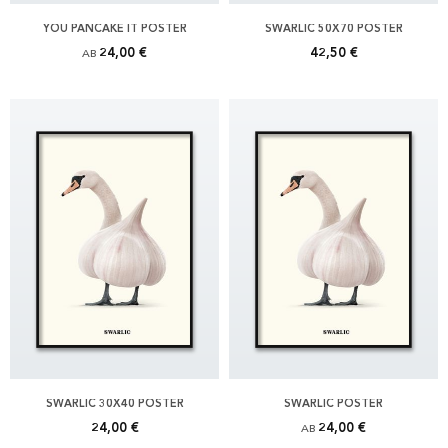
YOU PANCAKE IT POSTER
SWARLIC 50X70 POSTER
24,00 €
42,50 €
AB
SWARLIC 30X40 POSTER
SWARLIC POSTER
24,00 €
24,00 €
AB