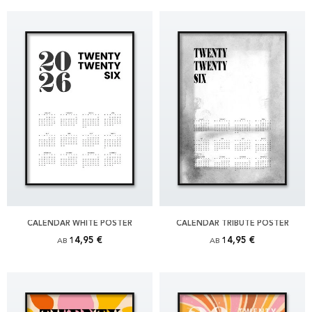
CALENDAR WHITE POSTER
CALENDAR TRIBUTE POSTER
14,95 €
14,95 €
AB
AB