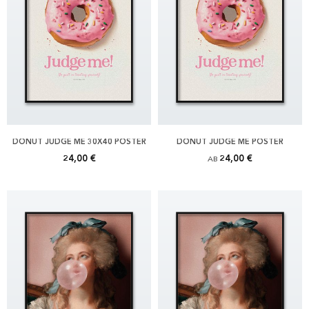
DONUT JUDGE ME 30X40 POSTER
DONUT JUDGE ME POSTER
24,00 €
24,00 €
AB