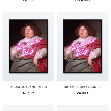
24,00 €
24,00 €
AB
DREAM BIG 50X70 POSTER
DREAM BIG 30X40 POSTER
42,50 €
24,00 €