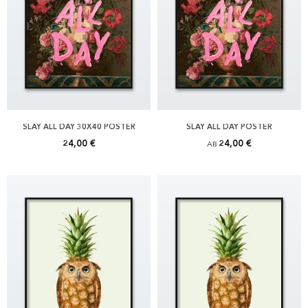
SLAY ALL DAY 30X40 POSTER
SLAY ALL DAY POSTER
24,00 €
24,00 €
AB