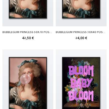
BUBBLEGUM PRINCESS 50X70 POSTER
BUBBLEGUM PRINCESS 30X40 POSTER
42,50 €
24,00 €