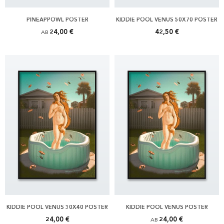
PINEAPPOWL POSTER
KIDDIE POOL VENUS 50X70 POSTER
24,00 €
42,50 €
AB
KIDDIE POOL VENUS 30X40 POSTER
KIDDIE POOL VENUS POSTER
24,00 €
24,00 €
AB