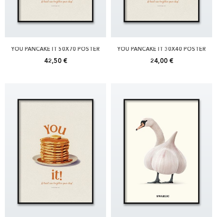
YOU PANCAKE IT 50X70 POSTER
YOU PANCAKE IT 30X40 POSTER
42,50 €
24,00 €