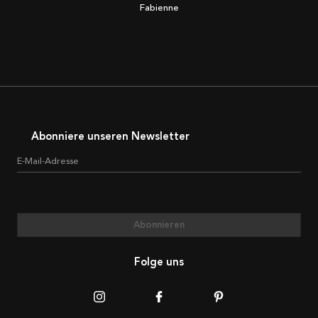
Fabienne
Abonniere unseren Newsletter
E-Mail-Adresse
Abonnieren
Folge uns