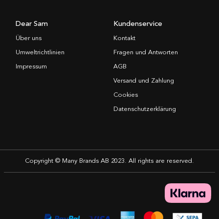
Dear Sam
Kundenservice
Über uns
Kontakt
Umweltrichtlinien
Fragen und Antworten
Impressum
AGB
Versand und Zahlung
Cookies
Datenschutzerklärung
Copyright © Many Brands AB 2023. All rights are reserved.