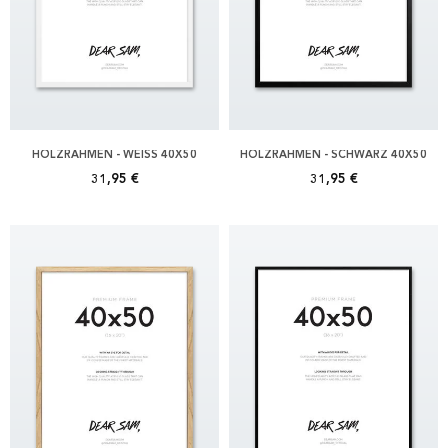
HOLZRAHMEN - WEISS 40X50
HOLZRAHMEN - SCHWARZ 40X50
31,95 €
31,95 €