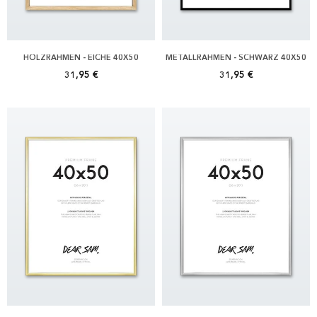
HOLZRAHMEN - EICHE 40X50
METALLRAHMEN - SCHWARZ 40X50
31,95 €
31,95 €