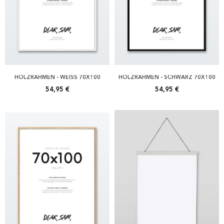
HOLZRAHMEN - WEISS 70X100
HOLZRAHMEN - SCHWARZ 70X100
54,95 €
54,95 €