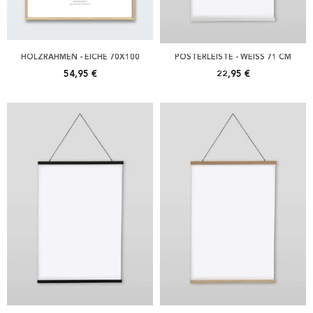
HOLZRAHMEN - EICHE 70X100
POSTERLEISTE - WEISS 71 CM
54,95 €
22,95 €