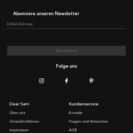
Abonniere unseren Newsletter
E-Mail-Adresse
Abonnieren
Folge uns
Dear Sam
Kundenservice
Über uns
Kontakt
Umweltrichtlinien
Fragen und Antworten
Impressum
AGB