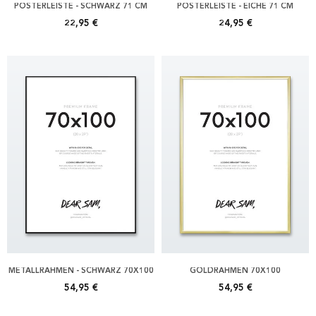
POSTERLEISTE - SCHWARZ 71 CM
POSTERLEISTE - EICHE 71 CM
22,95 €
24,95 €
METALLRAHMEN - SCHWARZ 70X100
GOLDRAHMEN 70X100
54,95 €
54,95 €