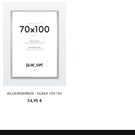
BILDERRAHMEN - SILBER 70X100
54,95 €