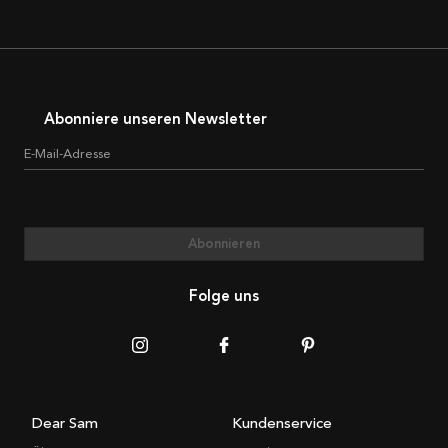
Abonniere unseren Newsletter
E-Mail-Adresse
Abonnieren
Folge uns
Dear Sam
Kundenservice