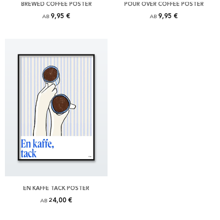
BREWED COFFEE POSTER
POUR OVER COFFEE POSTER
9,95 €
9,95 €
AB
AB
EN KAFFE TACK POSTER
24,00 €
AB