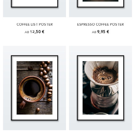
COFFEE LIST POSTER
ESPRESSO COFFEE POSTER
12,50 €
9,95 €
AB
AB