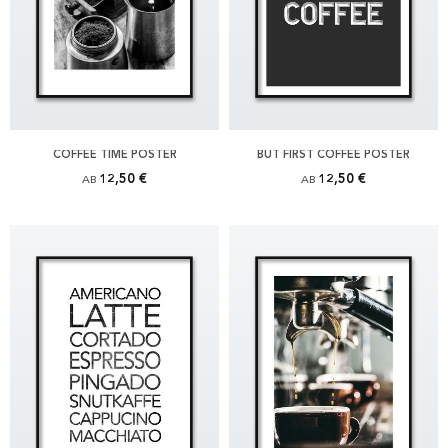
COFFEE TIME POSTER
BUT FIRST COFFEE POSTER
12,50 €
12,50 €
AB
AB