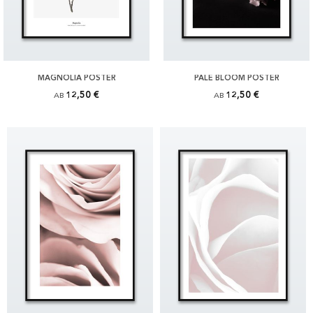
MAGNOLIA POSTER
PALE BLOOM POSTER
12,50 €
12,50 €
AB
AB