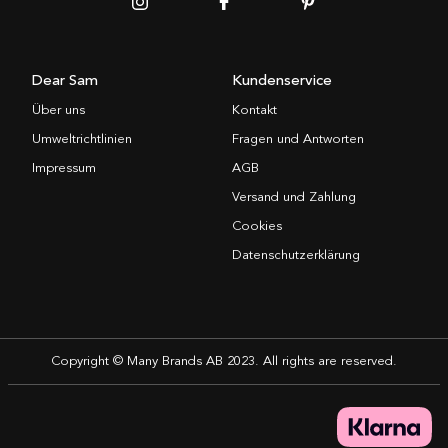
Dear Sam
Kundenservice
Über uns
Kontakt
Umweltrichtlinien
Fragen und Antworten
Impressum
AGB
Versand und Zahlung
Cookies
Datenschutzerklärung
Copyright © Many Brands AB 2023. All rights are reserved.