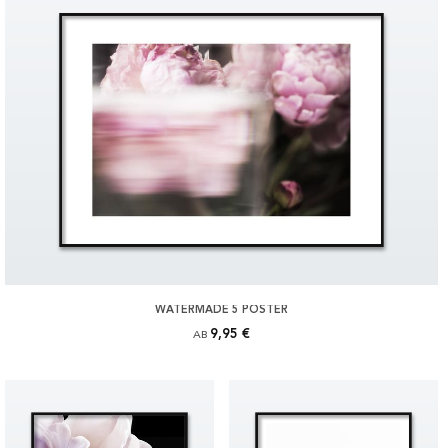
WATERMADE 5 POSTER
9,95 €
AB