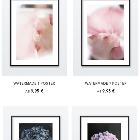
WATERMADE 1 POSTER
WATERMADE 2 POSTER
9,95 €
9,95 €
AB
AB