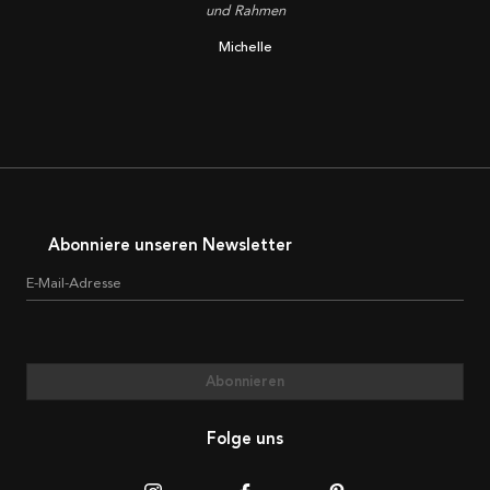
und Rahmen
Michelle
Abonniere unseren Newsletter
E-Mail-Adresse
Abonnieren
Folge uns