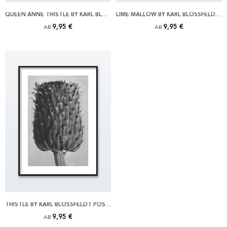
QUEEN ANNE THISTLE BY KARL BLOSSFELDT POSTER
LIME MALLOW BY KARL BLOSSFELDT POSTER
9,95 €
9,95 €
AB
AB
THISTLE BY KARL BLOSSFELDT POSTER
9,95 €
AB