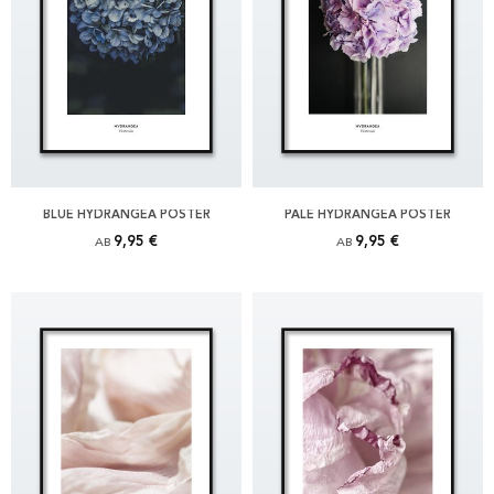
BLUE HYDRANGEA POSTER
PALE HYDRANGEA POSTER
9,95 €
9,95 €
AB
AB