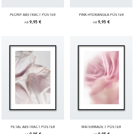
PEONY ABSTRACT POSTER
PINK HYDRANGEA POSTER
9,95 €
9,95 €
AB
AB
PETAL ABSTRACT POSTER
WATERMADE 3 POSTER