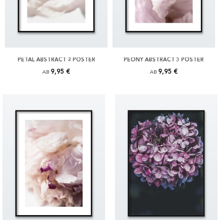
PETAL ABSTRACT 2 POSTER
PEONY ABSTRACT 3 POSTER
9,95 €
9,95 €
AB
AB