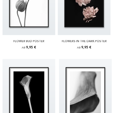
FLOWER BUD POSTER
FLOWERS IN THE DARK POSTER
9,95 €
9,95 €
AB
AB