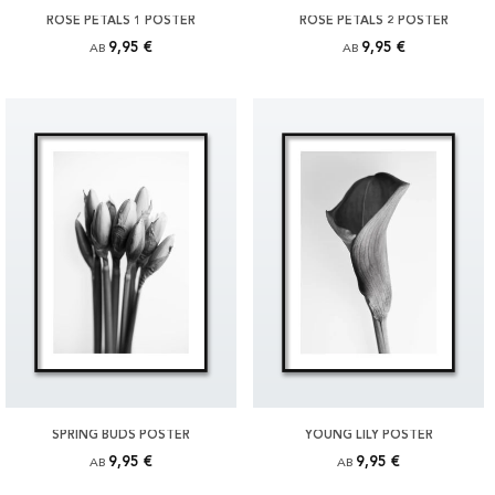
ROSE PETALS 1 POSTER
ROSE PETALS 2 POSTER
9,95 €
9,95 €
AB
AB
SPRING BUDS POSTER
YOUNG LILY POSTER
9,95 €
9,95 €
AB
AB