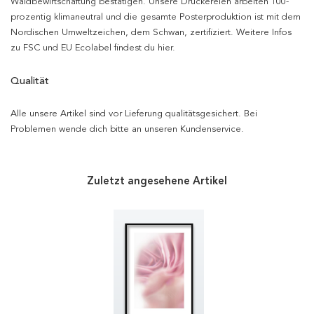
Waldbewirtschaftung bestätigen. Unsere Druckereien arbeiten 100-
prozentig klimaneutral und die gesamte Posterproduktion ist mit dem
Nordischen Umweltzeichen, dem Schwan, zertifiziert. Weitere Infos
zu FSC und EU Ecolabel findest du hier.
Qualität
Alle unsere Artikel sind vor Lieferung qualitätsgesichert. Bei
Problemen wende dich bitte an unseren Kundenservice.
Zuletzt angesehene Artikel