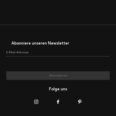
Abonniere unseren Newsletter
E-Mail-Adresse
Abonnieren
Folge uns