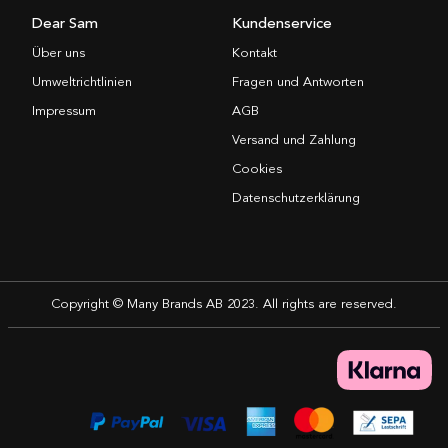
Dear Sam
Kundenservice
Über uns
Kontakt
Umweltrichtlinien
Fragen und Antworten
Impressum
AGB
Versand und Zahlung
Cookies
Datenschutzerklärung
Copyright © Many Brands AB 2023. All rights are reserved.