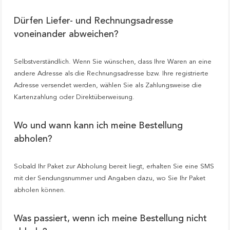
Dürfen Liefer- und Rechnungsadresse
voneinander abweichen?
Selbstverständlich. Wenn Sie wünschen, dass Ihre Waren an eine
andere Adresse als die Rechnungsadresse bzw. Ihre registrierte
Adresse versendet werden, wählen Sie als Zahlungsweise die
Kartenzahlung oder Direktüberweisung.
Wo und wann kann ich meine Bestellung
abholen?
Sobald Ihr Paket zur Abholung bereit liegt, erhalten Sie eine SMS
mit der Sendungsnummer und Angaben dazu, wo Sie Ihr Paket
abholen können.
Was passiert, wenn ich meine Bestellung nicht