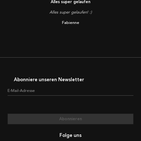
Alles super gelaufen
Alles super gelaufen! :)
Fabienne
Abonniere unseren Newsletter
E-Mail-Adresse
Abonnieren
Folge uns