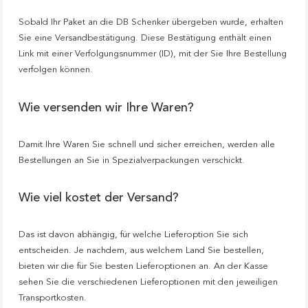
Sobald Ihr Paket an die DB Schenker übergeben wurde, erhalten
Sie eine Versandbestätigung. Diese Bestätigung enthält einen
Link mit einer Verfolgungsnummer (ID), mit der Sie Ihre Bestellung
verfolgen können.
Wie versenden wir Ihre Waren?
Damit Ihre Waren Sie schnell und sicher erreichen, werden alle
Bestellungen an Sie in Spezialverpackungen verschickt.
Wie viel kostet der Versand?
Das ist davon abhängig, für welche Lieferoption Sie sich
entscheiden. Je nachdem, aus welchem Land Sie bestellen,
bieten wir die für Sie besten Lieferoptionen an. An der Kasse
sehen Sie die verschiedenen Lieferoptionen mit den jeweiligen
Transportkosten.