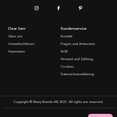
Dear Sam
Kundenservice
Über uns
Kontakt
Umweltrichtlinien
Fragen und Antworten
Impressum
AGB
Versand und Zahlung
Cookies
Datenschutzerklärung
Copyright © Many Brands AB 2023. All rights are reserved.