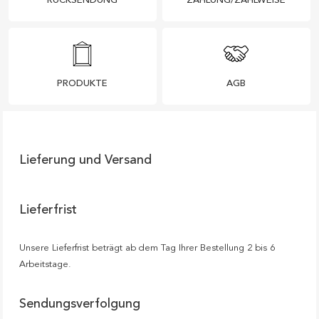
RÜCKSENDUNG
ZAHLUNG/ZAHLWEISE
PRODUKTE
AGB
Lieferung und Versand
Lieferfrist
Unsere Lieferfrist beträgt ab dem Tag Ihrer Bestellung 2 bis 6
Arbeitstage.
Sendungsverfolgung