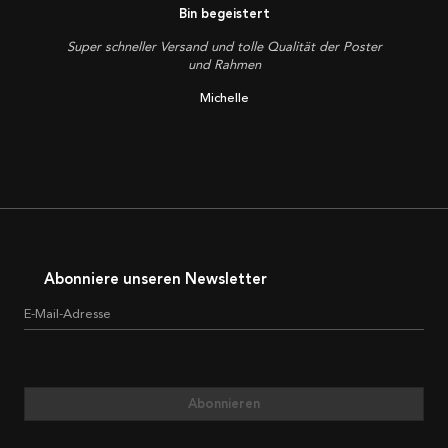
Bin begeistert
Super schneller Versand und tolle Qualität der Poster
und Rahmen
Michelle
Abonniere unseren Newsletter
E-Mail-Adresse
Abonnieren