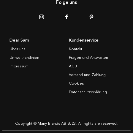
Folge uns
Dear Sam
Kundenservice
Über uns
Kontakt
Umweltrichtlinien
Fragen und Antworten
Impressum
AGB
Versand und Zahlung
Cookies
Datenschutzerklärung
Copyright © Many Brands AB 2023. All rights are reserved.