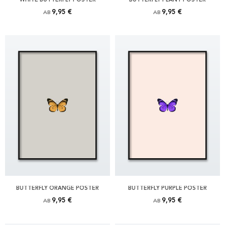
9,95 €
9,95 €
AB
AB
BUTTERFLY ORANGE POSTER
BUTTERFLY PURPLE POSTER
9,95 €
9,95 €
AB
AB