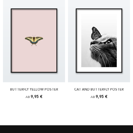
BUTTERFLY YELLOW POSTER
CAT AND BUTTERFLY POSTER
9,95 €
9,95 €
AB
AB