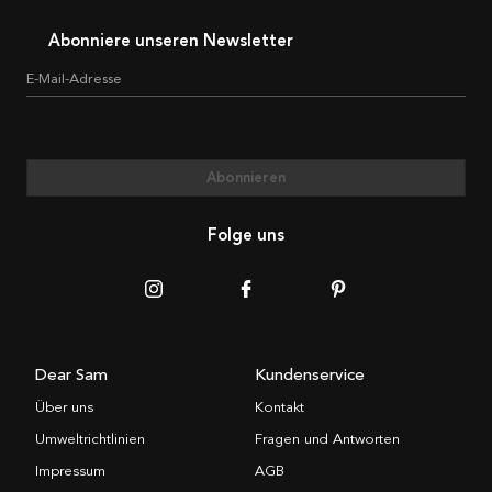
Abonniere unseren Newsletter
E-Mail-Adresse
Abonnieren
Folge uns
Dear Sam
Kundenservice
Über uns
Kontakt
Umweltrichtlinien
Fragen und Antworten
Impressum
AGB