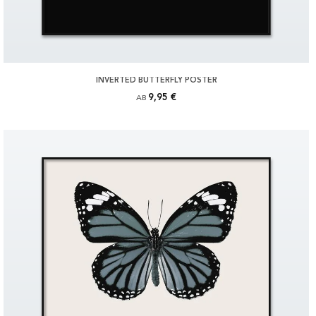
INVERTED BUTTERFLY POSTER
9,95 €
AB