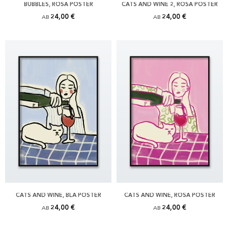
BUBBLES, ROSA POSTER
CATS AND WINE 2, ROSA POSTER
24,00 €
24,00 €
AB
AB
CATS AND WINE, BLÅ POSTER
CATS AND WINE, ROSA POSTER
24,00 €
24,00 €
AB
AB