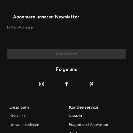
Abonniere unseren Newsletter
E-Mail-Adresse
Abonnieren
Folge uns
Dear Sam
Kundenservice
Über uns
Kontakt
Umweltrichtlinien
Fragen und Antworten