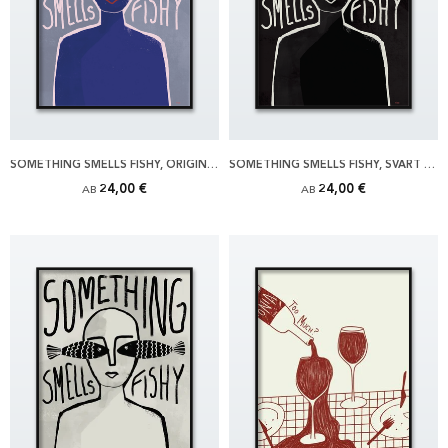
SOMETHING SMELLS FISHY, ORIGINAL POSTER
SOMETHING SMELLS FISHY, SVART POSTER
24,00 €
24,00 €
AB
AB