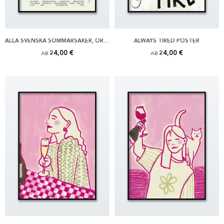
ALLA SVENSKA SOMMARSAKER, ORIGINAL POSTER
ALWAYS TIRED POSTER
24,00 €
24,00 €
AB
AB