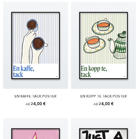
EN KAFFE TACK POSTER
EN KOPP TE TACK POSTER
24,00 €
24,00 €
AB
AB