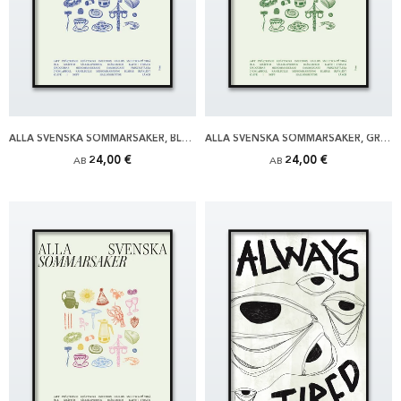
ALLA SVENSKA SOMMARSAKER, BLÅ POSTER
ALLA SVENSKA SOMMARSAKER, GRÖN POSTER
24,00 €
24,00 €
AB
AB