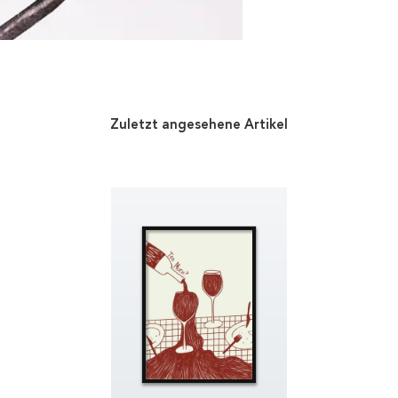
Zuletzt angesehene Artikel