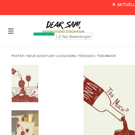
🌟 AKTUELL
POSTER
/
NEUE KÜNSTLER
/
CASSANDRA TÖNISSOO
/
TOO MUCH