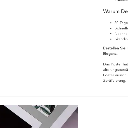
Warum De
30 Tage
Schnell
Nachhal
Skandin
Bestellen Sie 
Eleganz.
Das Poster hat
alterungsbestä
Poster ausschl
Zertifizierung.