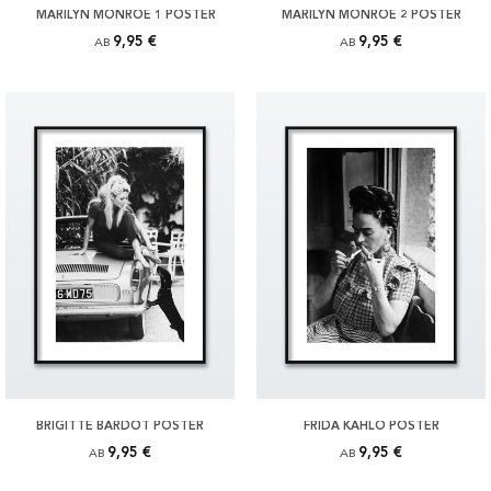
MARILYN MONROE 1 POSTER
MARILYN MONROE 2 POSTER
9,95 €
9,95 €
AB
AB
BRIGITTE BARDOT POSTER
FRIDA KAHLO POSTER
9,95 €
9,95 €
AB
AB