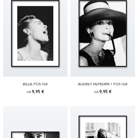
BILLIE POSTER
AUDREY HEPBURN 1 POSTER
9,95 €
9,95 €
AB
AB