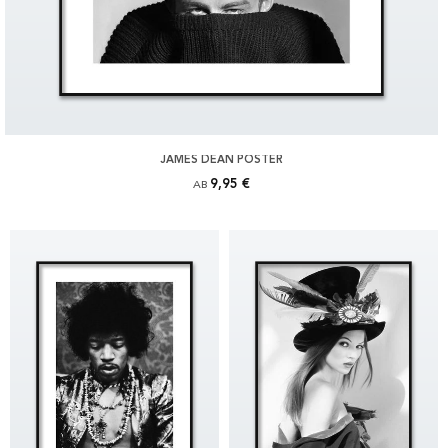
JAMES DEAN POSTER
9,95 €
AB