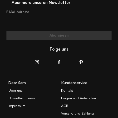
Abonniere unseren Newsletter
E-Mail-Adresse
Abonnieren
Folge uns
Dear Sam
Kundenservice
Über uns
Kontakt
Umweltrichtlinien
Fragen und Antworten
Impressum
AGB
Versand und Zahlung