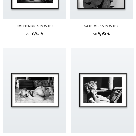
JIMI HENDRIX POSTER
KATE MOSS POSTER
9,95 €
9,95 €
AB
AB