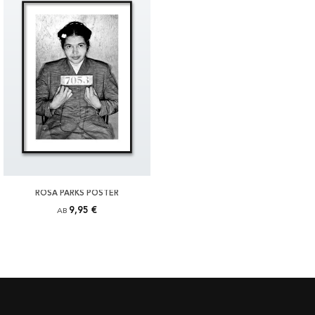
ROSA PARKS POSTER
9,95 €
AB