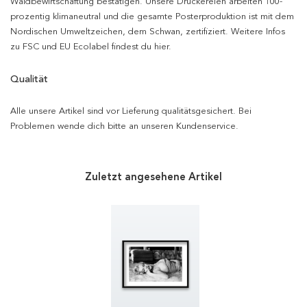
Waldbewirtschaftung bestätigen. Unsere Druckereien arbeiten 100-
prozentig klimaneutral und die gesamte Posterproduktion ist mit dem
Nordischen Umweltzeichen, dem Schwan, zertifiziert. Weitere Infos
zu FSC und EU Ecolabel findest du hier.
Qualität
Alle unsere Artikel sind vor Lieferung qualitätsgesichert. Bei
Problemen wende dich bitte an unseren Kundenservice.
Zuletzt angesehene Artikel