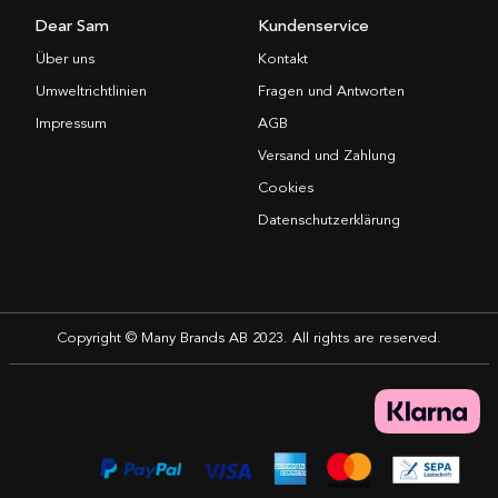
Dear Sam
Kundenservice
Über uns
Kontakt
Umweltrichtlinien
Fragen und Antworten
Impressum
AGB
Versand und Zahlung
Cookies
Datenschutzerklärung
Copyright © Many Brands AB 2023. All rights are reserved.