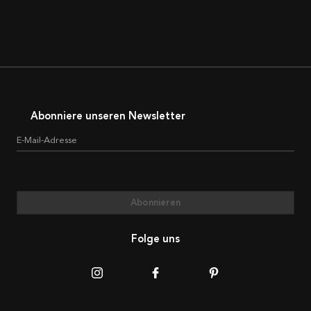
Abonniere unseren Newsletter
E-Mail-Adresse
Abonnieren
Folge uns