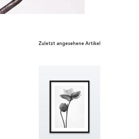
Zuletzt angesehene Artikel