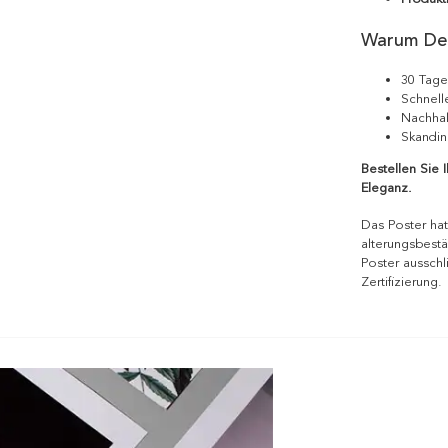
Warum De
30 Tage
Schnell
Nachhal
Skandin
Bestellen Sie 
Eleganz.
Das Poster hat
alterungsbestä
Poster ausschl
Zertifizierung.