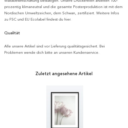
Waldbewirtschaftung bestätigen. Unsere Druckereien arbeiten 100-
prozentig klimaneutral und die gesamte Posterproduktion ist mit dem
Nordischen Umweltzeichen, dem Schwan, zertifiziert. Weitere Infos
zu FSC und EU Ecolabel findest du hier.
Qualität
Alle unsere Artikel sind vor Lieferung qualitätsgesichert. Bei
Problemen wende dich bitte an unseren Kundenservice.
Zuletzt angesehene Artikel