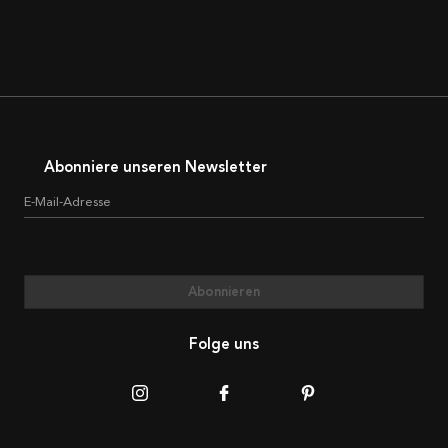
Abonniere unseren Newsletter
E-Mail-Adresse
Abonnieren
Folge uns