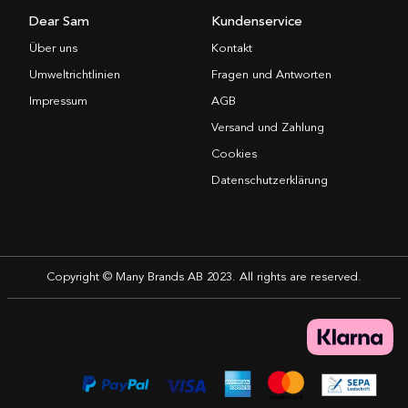
Dear Sam
Kundenservice
Über uns
Kontakt
Umweltrichtlinien
Fragen und Antworten
Impressum
AGB
Versand und Zahlung
Cookies
Datenschutzerklärung
Copyright © Many Brands AB 2023. All rights are reserved.