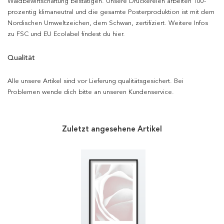
Waldbewirtschaftung bestätigen. Unsere Druckereien arbeiten 100-
prozentig klimaneutral und die gesamte Posterproduktion ist mit dem
Nordischen Umweltzeichen, dem Schwan, zertifiziert. Weitere Infos
zu FSC und EU Ecolabel findest du hier.
Qualität
Alle unsere Artikel sind vor Lieferung qualitätsgesichert. Bei
Problemen wende dich bitte an unseren Kundenservice.
Zuletzt angesehene Artikel