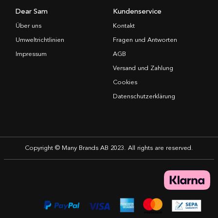
Dear Sam
Kundenservice
Über uns
Kontakt
Umweltrichtlinien
Fragen und Antworten
Impressum
AGB
Versand und Zahlung
Cookies
Datenschutzerklärung
Copyright © Many Brands AB 2023. All rights are reserved.