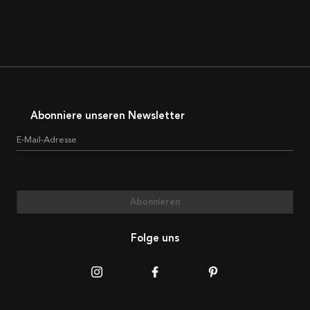
Abonniere unseren Newsletter
E-Mail-Adresse
Abonnieren
Folge uns