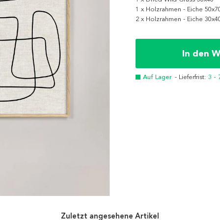
1 x Holzrahmen - Eiche 50x7
2 x Holzrahmen - Eiche 30x4
In den 
Auf Lager
- Lieferfrist:
3 -
Zuletzt angesehene Artikel