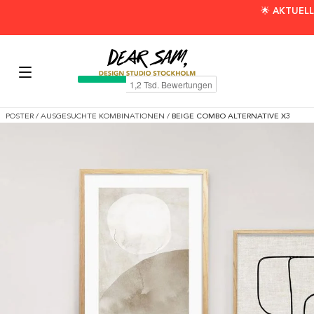
🌟 AKTUELL
POSTER
/
AUSGESUCHTE KOMBINATIONEN
/
BEIGE COMBO ALTERNATIVE X3