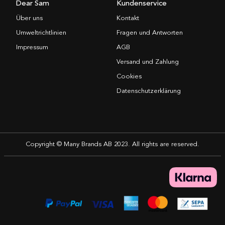
Dear Sam
Kundenservice
Über uns
Kontakt
Umweltrichtlinien
Fragen und Antworten
Impressum
AGB
Versand und Zahlung
Cookies
Datenschutzerklärung
Copyright © Many Brands AB 2023. All rights are reserved.