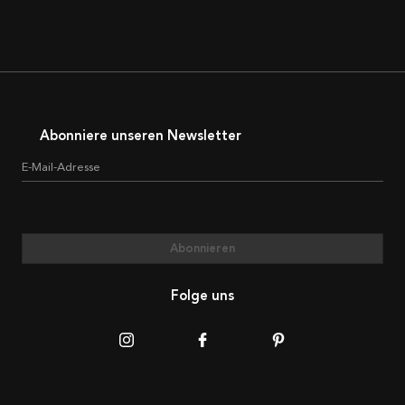
Abonniere unseren Newsletter
E-Mail-Adresse
Abonnieren
Folge uns