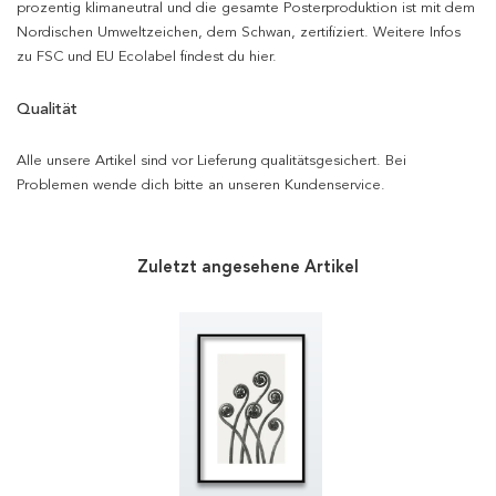
prozentig klimaneutral und die gesamte Posterproduktion ist mit dem
Nordischen Umweltzeichen, dem Schwan, zertifiziert. Weitere Infos
zu FSC und EU Ecolabel findest du hier.
Qualität
Alle unsere Artikel sind vor Lieferung qualitätsgesichert. Bei
Problemen wende dich bitte an unseren Kundenservice.
Zuletzt angesehene Artikel