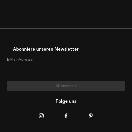
Abonniere unseren Newsletter
E-Mail-Adresse
Abonnieren
Folge uns