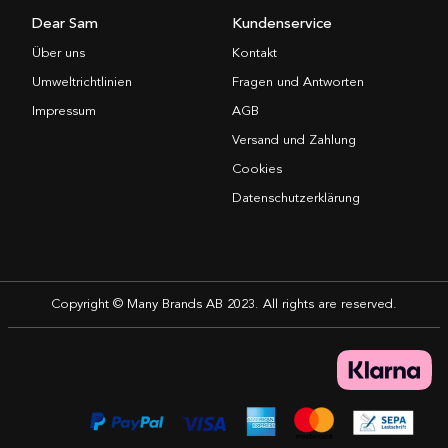
Dear Sam
Kundenservice
Über uns
Kontakt
Umweltrichtlinien
Fragen und Antworten
Impressum
AGB
Versand und Zahlung
Cookies
Datenschutzerklärung
Copyright © Many Brands AB 2023. All rights are reserved.