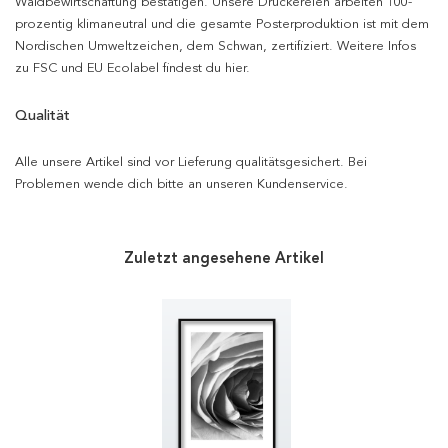
Waldbewirtschaftung bestätigen. Unsere Druckereien arbeiten 100-
prozentig klimaneutral und die gesamte Posterproduktion ist mit dem
Nordischen Umweltzeichen, dem Schwan, zertifiziert. Weitere Infos
zu FSC und EU Ecolabel findest du hier.
Qualität
Alle unsere Artikel sind vor Lieferung qualitätsgesichert. Bei
Problemen wende dich bitte an unseren Kundenservice.
Zuletzt angesehene Artikel