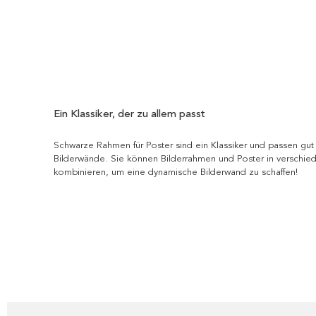
Ein Klassiker, der zu allem passt
Schwarze Rahmen für Poster sind ein Klassiker und passen gut
Bilderwände. Sie können Bilderrahmen und Poster in verschi
kombinieren, um eine dynamische Bilderwand zu schaffen!