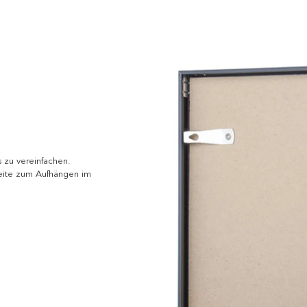
 zu vereinfachen.
eite zum Aufhängen im