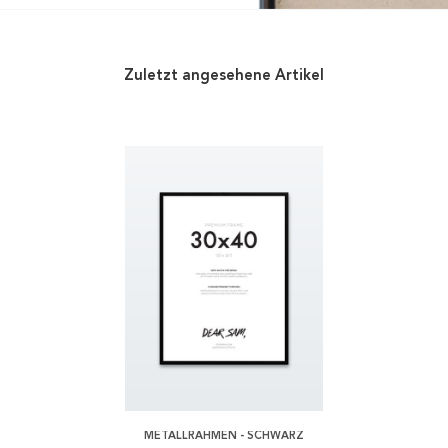
Zuletzt angesehene Artikel
METALLRAHMEN - SCHWARZ