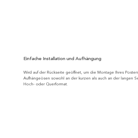
Einfache Installation und Aufhängung
Wird auf der Rückseite geöffnet, um die Montage Ihres Posters
Aufhängeösen sowohl an der kurzen als auch an der langen S
Hoch- oder Querformat.