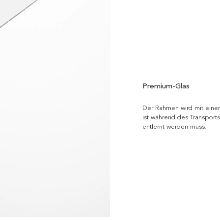
Premium-Glas
Der Rahmen wird mit einem 
ist während des Transports
entfernt werden muss.