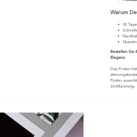
Warum De
30 Tage
Schnell
Nachhal
Skandin
Bestellen Sie 
Eleganz.
Das Poster hat
alterungsbestä
Poster ausschl
Zertifizierung.