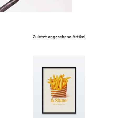
Zuletzt angesehene Artikel