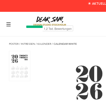
🌟 AKTUELL
POSTER
/
INTRESSEN
/
KALENDER
/
CALENDAR WHITE