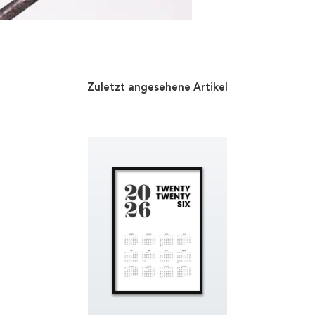
Zuletzt angesehene Artikel