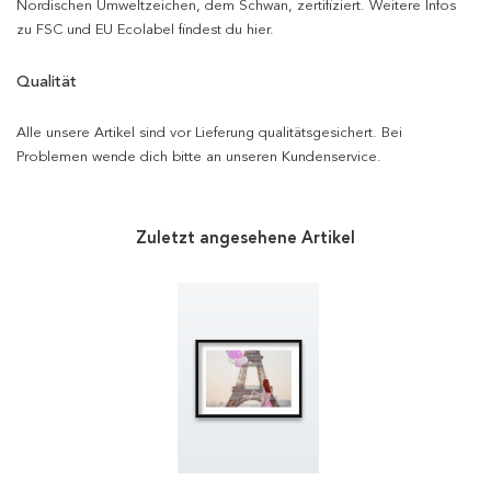
Nordischen Umweltzeichen, dem Schwan, zertifiziert. Weitere Infos
zu FSC und EU Ecolabel findest du hier.
Qualität
Alle unsere Artikel sind vor Lieferung qualitätsgesichert. Bei
Problemen wende dich bitte an unseren Kundenservice.
Zuletzt angesehene Artikel