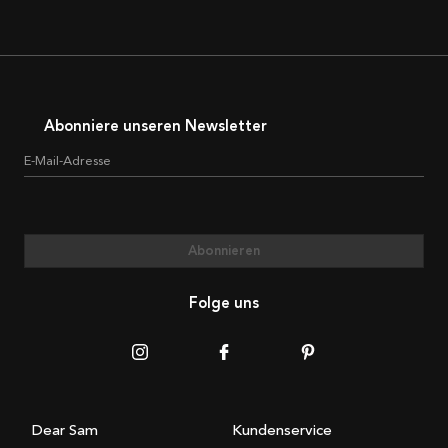
Abonniere unseren Newsletter
E-Mail-Adresse
Abonnieren
Folge uns
Dear Sam
Kundenservice