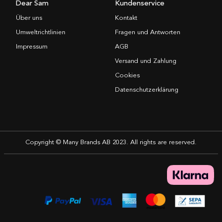
Dear Sam
Kundenservice
Über uns
Kontakt
Umweltrichtlinien
Fragen und Antworten
Impressum
AGB
Versand und Zahlung
Cookies
Datenschutzerklärung
Copyright © Many Brands AB 2023. All rights are reserved.