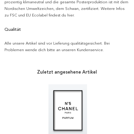
prozentig klimaneutral und die gesamte Posterproduktion ist mit dem
Nordischen Umweltzeichen, dem Schwan, zertifiziert. Weitere Infos
zu FSC und EU Ecolabel findest du hier.
Qualität
Alle unsere Artikel sind vor Lieferung qualitätsgesichert. Bei
Problemen wende dich bitte an unseren Kundenservice.
Zuletzt angesehene Artikel