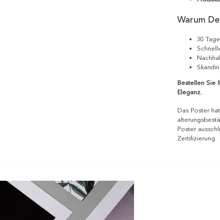
Warum De
30 Tage
Schnell
Nachhal
Skandin
Bestellen Sie 
Eleganz.
Das Poster hat
alterungsbestä
Poster ausschl
Zertifizierung.