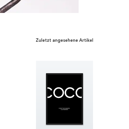
Zuletzt angesehene Artikel