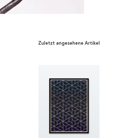
Zuletzt angesehene Artikel