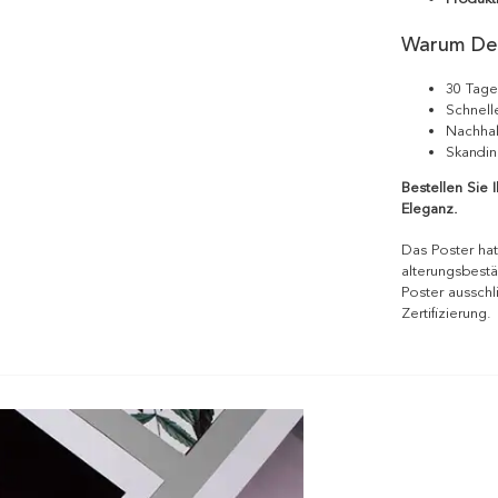
Warum De
30 Tage
Schnell
Nachhal
Skandin
Bestellen Sie 
Eleganz.
Das Poster hat
alterungsbestä
Poster ausschl
Zertifizierung.