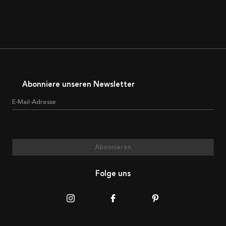
Abonniere unseren Newsletter
E-Mail-Adresse
Abonnieren
Folge uns