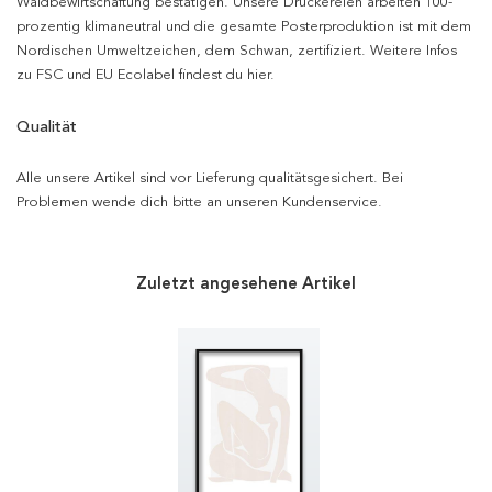
Waldbewirtschaftung bestätigen. Unsere Druckereien arbeiten 100-
prozentig klimaneutral und die gesamte Posterproduktion ist mit dem
Nordischen Umweltzeichen, dem Schwan, zertifiziert. Weitere Infos
zu FSC und EU Ecolabel findest du hier.
Qualität
Alle unsere Artikel sind vor Lieferung qualitätsgesichert. Bei
Problemen wende dich bitte an unseren Kundenservice.
Zuletzt angesehene Artikel