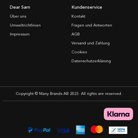
Dear Sam
Kundenservice
Über uns
Kontakt
Umweltrichtlinien
Fragen und Antworten
Impressum
AGB
Versand und Zahlung
Cookies
Datenschutzerklärung
Copyright © Many Brands AB 2023. All rights are reserved.