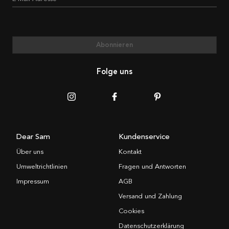
Abonnieren
Folge uns
Dear Sam
Kundenservice
Über uns
Kontakt
Umweltrichtlinien
Fragen und Antworten
Impressum
AGB
Versand und Zahlung
Cookies
Datenschutzerklärung