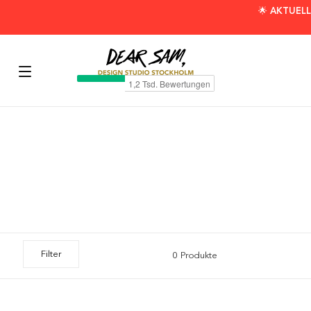
🌟 AKTUELL
Filter
0 Produkte