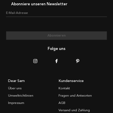
Abonniere unseren Newsletter
E-Mail-Adresse
Abonnieren
Folge uns
Dear Sam
Kundenservice
Über uns
Kontakt
Umweltrichtlinien
Fragen und Antworten
Impressum
AGB
Versand und Zahlung