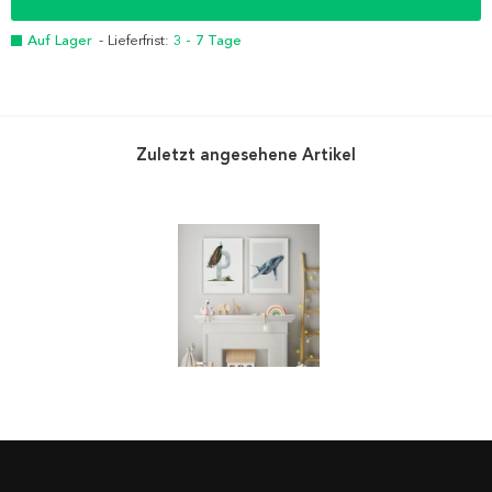
Auf Lager
- Lieferfrist:
3 - 7 Tage
Zuletzt angesehene Artikel