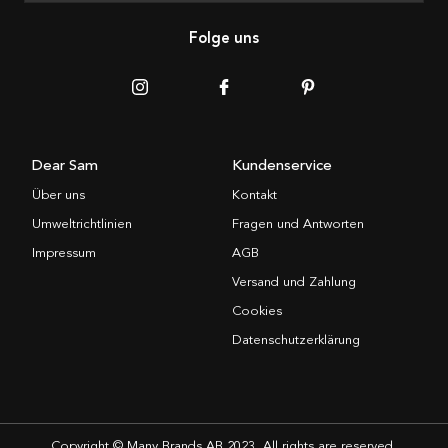
Folge uns
Dear Sam
Kundenservice
Über uns
Kontakt
Umweltrichtlinien
Fragen und Antworten
Impressum
AGB
Versand und Zahlung
Cookies
Datenschutzerklärung
Copyright © Many Brands AB 2023. All rights are reserved.