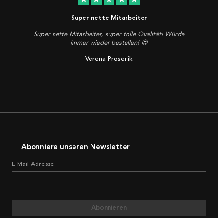
Super nette Mitarbeiter
Super nette Mitarbeiter, super tolle Qualität! Würde
immer wieder bestellen! 😍
Verena Prosenik
Abonniere unseren Newsletter
E-Mail-Adresse
Abonnieren