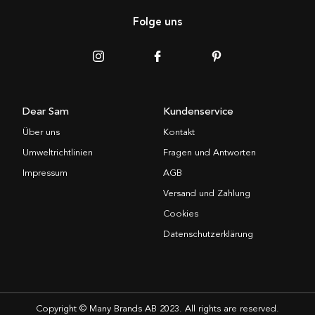
Folge uns
Dear Sam
Kundenservice
Über uns
Kontakt
Umweltrichtlinien
Fragen und Antworten
Impressum
AGB
Versand und Zahlung
Cookies
Datenschutzerklärung
Copyright © Many Brands AB 2023. All rights are reserved.