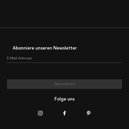
Abonniere unseren Newsletter
E-Mail-Adresse
Abonnieren
Folge uns