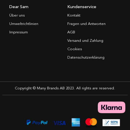
Dear Sam
Kundenservice
Über uns
Kontakt
Umweltrichtlinien
Fragen und Antworten
Impressum
AGB
Versand und Zahlung
Cookies
Datenschutzerklärung
Copyright © Many Brands AB 2023. All rights are reserved.