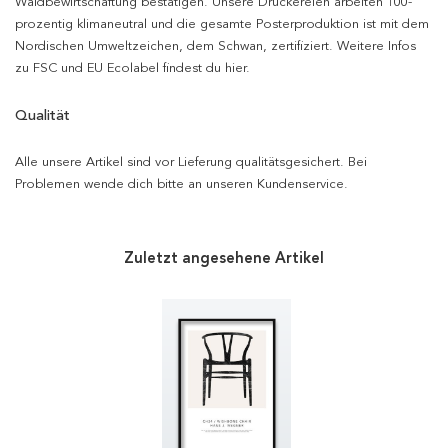
Waldbewirtschaftung bestätigen. Unsere Druckereien arbeiten 100-
prozentig klimaneutral und die gesamte Posterproduktion ist mit dem
Nordischen Umweltzeichen, dem Schwan, zertifiziert. Weitere Infos
zu FSC und EU Ecolabel findest du hier.
Qualität
Alle unsere Artikel sind vor Lieferung qualitätsgesichert. Bei
Problemen wende dich bitte an unseren Kundenservice.
Zuletzt angesehene Artikel