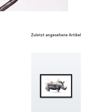
Zuletzt angesehene Artikel