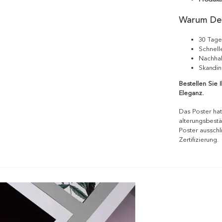
Warum De
30 Tage
Schnell
Nachhal
Skandin
Bestellen Sie 
Eleganz.
Das Poster hat
alterungsbestä
Poster ausschl
Zertifizierung.