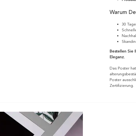
Warum De
30 Tage
Schnell
Nachhal
Skandin
Bestellen Sie 
Eleganz.
Das Poster hat
alterungsbestä
Poster ausschl
Zertifizierung.