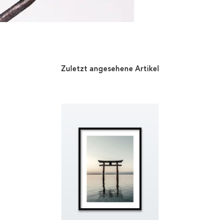
Zuletzt angesehene Artikel