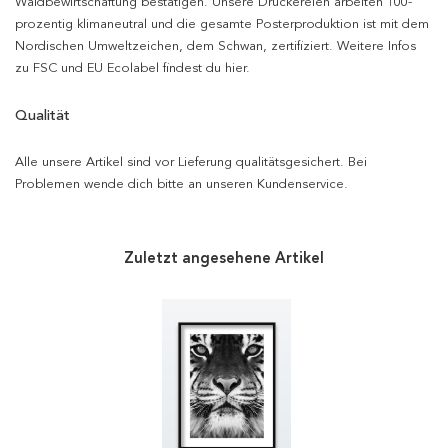
Waldbewirtschaftung bestätigen. Unsere Druckereien arbeiten 100-
prozentig klimaneutral und die gesamte Posterproduktion ist mit dem
Nordischen Umweltzeichen, dem Schwan, zertifiziert. Weitere Infos
zu FSC und EU Ecolabel findest du hier.
Qualität
Alle unsere Artikel sind vor Lieferung qualitätsgesichert. Bei
Problemen wende dich bitte an unseren Kundenservice.
Zuletzt angesehene Artikel