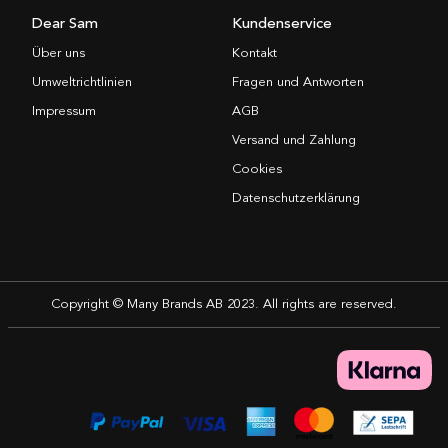
Dear Sam
Kundenservice
Über uns
Kontakt
Umweltrichtlinien
Fragen und Antworten
Impressum
AGB
Versand und Zahlung
Cookies
Datenschutzerklärung
Copyright © Many Brands AB 2023. All rights are reserved.