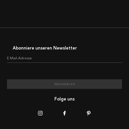
Abonniere unseren Newsletter
E-Mail-Adresse
Abonnieren
Folge uns