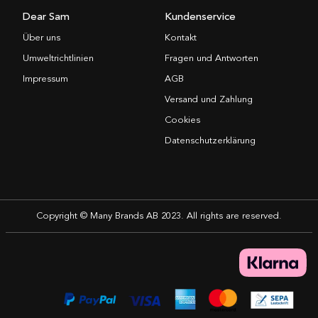
Dear Sam
Kundenservice
Über uns
Kontakt
Umweltrichtlinien
Fragen und Antworten
Impressum
AGB
Versand und Zahlung
Cookies
Datenschutzerklärung
Copyright © Many Brands AB 2023. All rights are reserved.