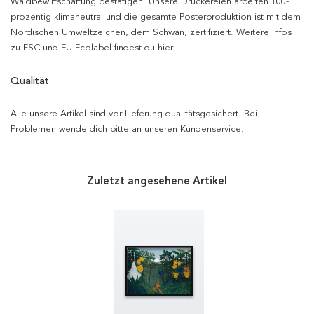
Waldbewirtschaftung bestätigen. Unsere Druckereien arbeiten 100-
prozentig klimaneutral und die gesamte Posterproduktion ist mit dem
Nordischen Umweltzeichen, dem Schwan, zertifiziert. Weitere Infos
zu FSC und EU Ecolabel findest du hier.
Qualität
Alle unsere Artikel sind vor Lieferung qualitätsgesichert. Bei
Problemen wende dich bitte an unseren Kundenservice.
Zuletzt angesehene Artikel