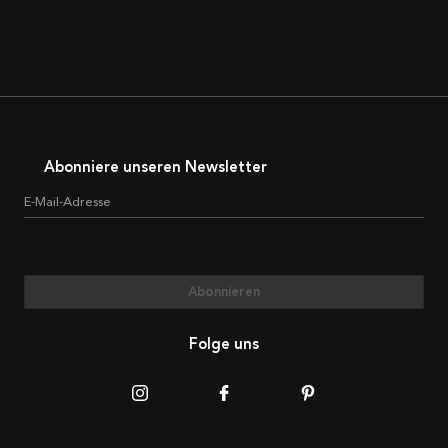
Abonniere unseren Newsletter
E-Mail-Adresse
Abonnieren
Folge uns