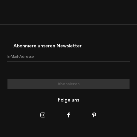
Abonniere unseren Newsletter
E-Mail-Adresse
Abonnieren
Folge uns