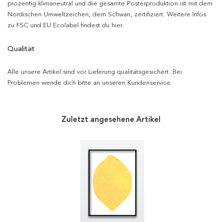
prozentig klimaneutral und die gesamte Posterproduktion ist mit dem
Nordischen Umweltzeichen, dem Schwan, zertifiziert. Weitere Infos
zu FSC und EU Ecolabel findest du hier.
Qualität
Alle unsere Artikel sind vor Lieferung qualitätsgesichert. Bei
Problemen wende dich bitte an unseren Kundenservice.
Zuletzt angesehene Artikel