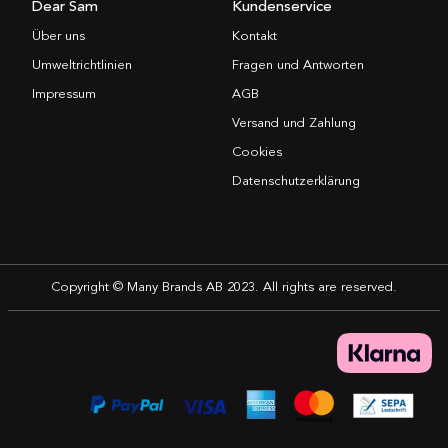
Dear Sam
Kundenservice
Über uns
Kontakt
Umweltrichtlinien
Fragen und Antworten
Impressum
AGB
Versand und Zahlung
Cookies
Datenschutzerklärung
Copyright © Many Brands AB 2023. All rights are reserved.