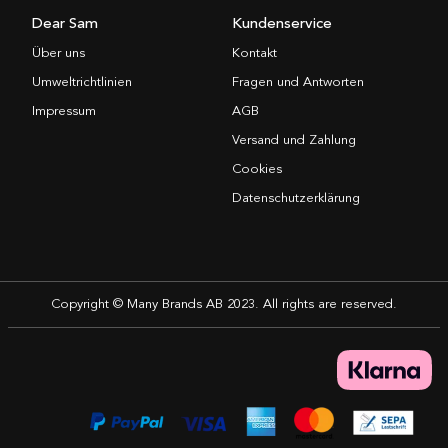
Dear Sam
Kundenservice
Über uns
Kontakt
Umweltrichtlinien
Fragen und Antworten
Impressum
AGB
Versand und Zahlung
Cookies
Datenschutzerklärung
Copyright © Many Brands AB 2023. All rights are reserved.