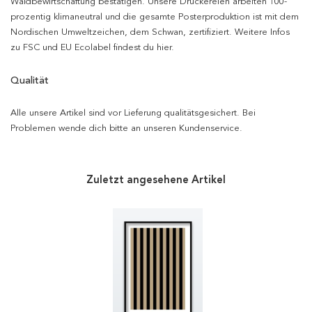
Waldbewirtschaftung bestätigen. Unsere Druckereien arbeiten 100-
prozentig klimaneutral und die gesamte Posterproduktion ist mit dem
Nordischen Umweltzeichen, dem Schwan, zertifiziert. Weitere Infos
zu FSC und EU Ecolabel findest du hier.
Qualität
Alle unsere Artikel sind vor Lieferung qualitätsgesichert. Bei
Problemen wende dich bitte an unseren Kundenservice.
Zuletzt angesehene Artikel