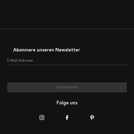
Abonniere unseren Newsletter
E-Mail-Adresse
Abonnieren
Folge uns