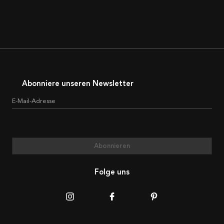
Abonniere unseren Newsletter
E-Mail-Adresse
Abonnieren
Folge uns