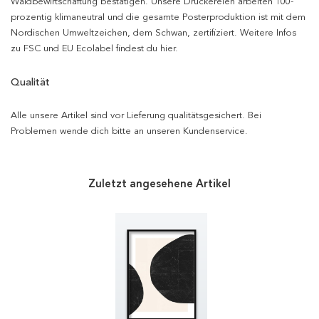
Waldbewirtschaftung bestätigen. Unsere Druckereien arbeiten 100-
prozentig klimaneutral und die gesamte Posterproduktion ist mit dem
Nordischen Umweltzeichen, dem Schwan, zertifiziert. Weitere Infos
zu FSC und EU Ecolabel findest du hier.
Qualität
Alle unsere Artikel sind vor Lieferung qualitätsgesichert. Bei
Problemen wende dich bitte an unseren Kundenservice.
Zuletzt angesehene Artikel