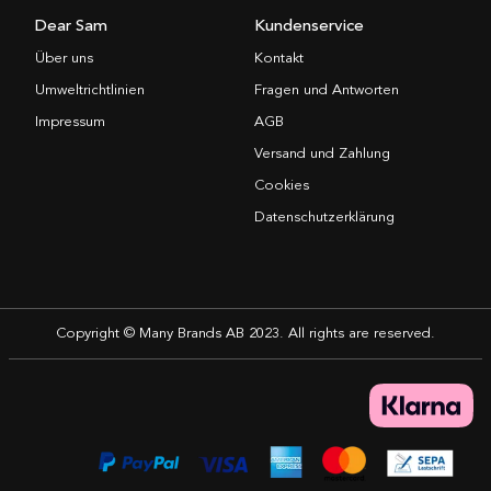
Dear Sam
Kundenservice
Über uns
Kontakt
Umweltrichtlinien
Fragen und Antworten
Impressum
AGB
Versand und Zahlung
Cookies
Datenschutzerklärung
Copyright © Many Brands AB 2023. All rights are reserved.