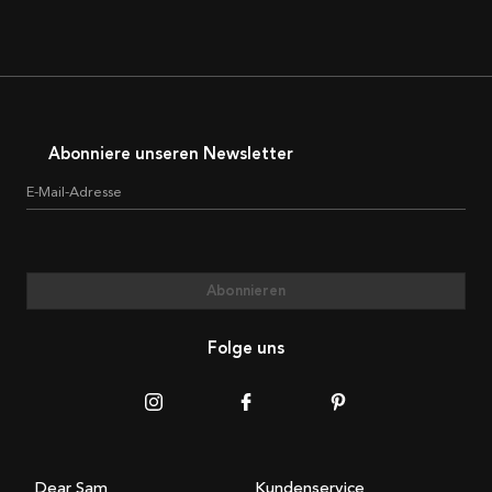
Abonniere unseren Newsletter
E-Mail-Adresse
Abonnieren
Folge uns
Dear Sam
Kundenservice