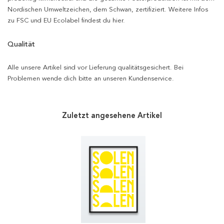
Nordischen Umweltzeichen, dem Schwan, zertifiziert. Weitere Infos
zu FSC und EU Ecolabel findest du hier.
Qualität
Alle unsere Artikel sind vor Lieferung qualitätsgesichert. Bei
Problemen wende dich bitte an unseren Kundenservice.
Zuletzt angesehene Artikel