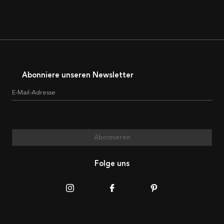
Abonniere unseren Newsletter
E-Mail-Adresse
Abonnieren
Folge uns