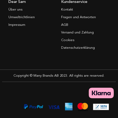
Dear Sam
Kundenservice
Über uns
Kontakt
Umweltrichtlinien
Fragen und Antworten
Impressum
AGB
Versand und Zahlung
Cookies
Datenschutzerklärung
Copyright © Many Brands AB 2023. All rights are reserved.