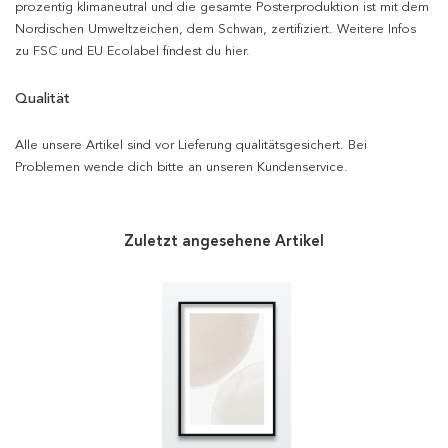
prozentig klimaneutral und die gesamte Posterproduktion ist mit dem
Nordischen Umweltzeichen, dem Schwan, zertifiziert. Weitere Infos
zu FSC und EU Ecolabel findest du hier.
Qualität
Alle unsere Artikel sind vor Lieferung qualitätsgesichert. Bei
Problemen wende dich bitte an unseren Kundenservice.
Zuletzt angesehene Artikel