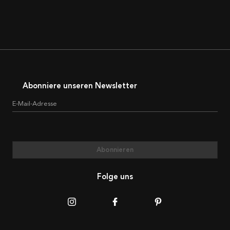
Abonniere unseren Newsletter
E-Mail-Adresse
Abonnieren
Folge uns