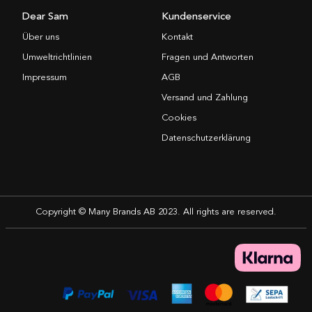
Dear Sam
Kundenservice
Über uns
Kontakt
Umweltrichtlinien
Fragen und Antworten
Impressum
AGB
Versand und Zahlung
Cookies
Datenschutzerklärung
Copyright © Many Brands AB 2023. All rights are reserved.