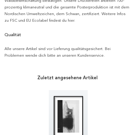
Waldbewirtschaftung bestätigen. Unsere Druckereien arbeiten 100-
prozentig klimaneutral und die gesamte Posterproduktion ist mit dem
Nordischen Umweltzeichen, dem Schwan, zertifiziert. Weitere Infos
zu FSC und EU Ecolabel findest du hier.
Qualität
Alle unsere Artikel sind vor Lieferung qualitätsgesichert. Bei
Problemen wende dich bitte an unseren Kundenservice.
Zuletzt angesehene Artikel