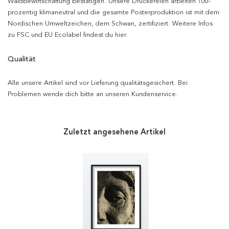
Waldbewirtschaftung bestätigen. Unsere Druckereien arbeiten 100-
prozentig klimaneutral und die gesamte Posterproduktion ist mit dem
Nordischen Umweltzeichen, dem Schwan, zertifiziert. Weitere Infos
zu FSC und EU Ecolabel findest du hier.
Qualität
Alle unsere Artikel sind vor Lieferung qualitätsgesichert. Bei
Problemen wende dich bitte an unseren Kundenservice.
Zuletzt angesehene Artikel