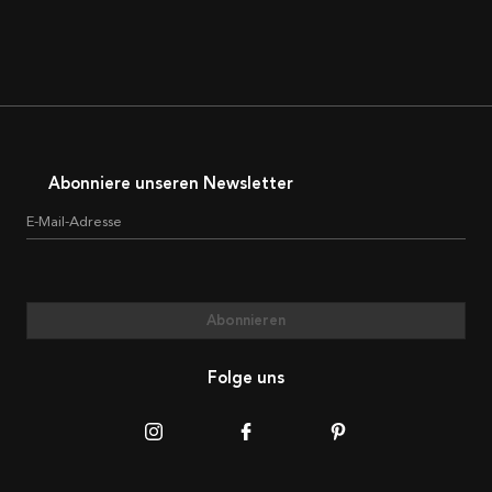
Abonniere unseren Newsletter
E-Mail-Adresse
Abonnieren
Folge uns