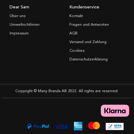
Dear Sam
Kundenservice
Über uns
Kontakt
Umweltrichtlinien
Fragen und Antworten
Impressum
AGB
Versand und Zahlung
Cookies
Datenschutzerklärung
Copyright © Many Brands AB 2023. All rights are reserved.